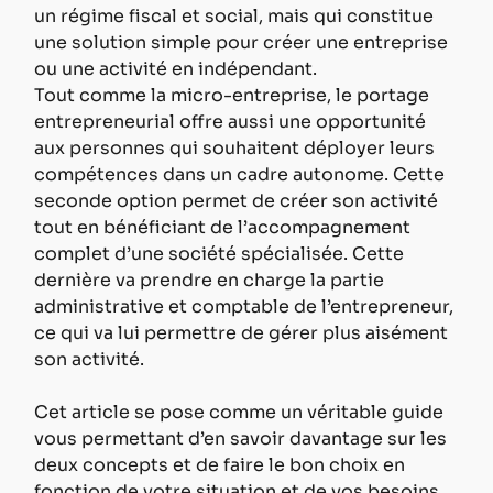
un régime fiscal et social, mais qui constitue 
une solution simple pour créer une entreprise 
ou une activité en indépendant.
Tout comme la micro-entreprise, le portage 
entrepreneurial offre aussi une opportunité 
aux personnes qui souhaitent déployer leurs 
compétences dans un cadre autonome. Cette 
seconde option permet de créer son activité 
tout en bénéficiant de l’accompagnement 
complet d’une société spécialisée. Cette 
dernière va prendre en charge la partie 
administrative et comptable de l’entrepreneur, 
ce qui va lui permettre de gérer plus aisément 
son activité.
Cet article se pose comme un véritable guide 
vous permettant d’en savoir davantage sur les 
deux concepts et de faire le bon choix en 
fonction de votre situation et de vos besoins. 