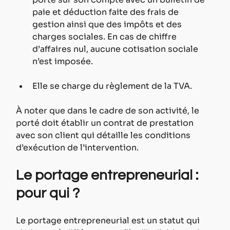
paie et déduction faite des frais de 
gestion ainsi que des impôts et des 
charges sociales. En cas de chiffre 
d’affaires nul, aucune cotisation sociale 
n’est imposée.
Elle se charge du règlement de la TVA.
À noter que dans le cadre de son activité, le 
porté doit établir un contrat de prestation 
avec son client qui détaille les conditions 
d’exécution de l’intervention.
Le portage entrepreneurial : 
pour qui ?
Le portage entrepreneurial est un statut qui 