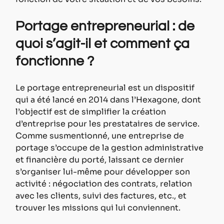
Portage entrepreneurial : de 
quoi s’agit-il et comment ça 
fonctionne ?
Le portage entrepreneurial est un dispositif 
qui a été lancé en 2014 dans l’Hexagone, dont 
l’objectif est de simplifier la création 
d’entreprise pour les prestataires de service. 
Comme susmentionné, une entreprise de 
portage s’occupe de la gestion administrative 
et financière du porté, laissant ce dernier 
s’organiser lui-même pour développer son 
activité : négociation des contrats, relation 
avec les clients, suivi des factures, etc., et 
trouver les missions qui lui conviennent.