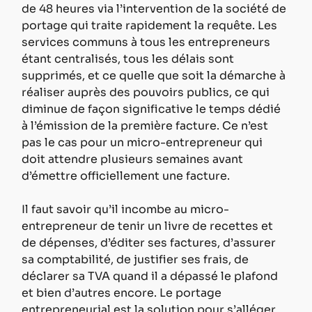
de 48 heures via l’intervention de la société de 
portage qui traite rapidement la requête. Les 
services communs à tous les entrepreneurs 
étant centralisés, tous les délais sont 
supprimés, et ce quelle que soit la démarche à 
réaliser auprès des pouvoirs publics, ce qui 
diminue de façon significative le temps dédié 
à l’émission de la première facture. Ce n’est 
pas le cas pour un micro-entrepreneur qui 
doit attendre plusieurs semaines avant 
d’émettre officiellement une facture.
Il faut savoir qu’il incombe au micro-
entrepreneur de tenir un livre de recettes et 
de dépenses, d’éditer ses factures, d’assurer 
sa comptabilité, de justifier ses frais, de 
déclarer sa TVA quand il a dépassé le plafond 
et bien d’autres encore. Le portage 
entrepreneurial est la solution pour s’alléger 