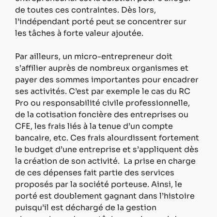
de toutes ces contraintes. Dès lors, 
l’indépendant porté peut se concentrer sur 
les tâches à forte valeur ajoutée.
Par ailleurs, un micro-entrepreneur doit 
s’affilier auprès de nombreux organismes et 
payer des sommes importantes pour encadrer 
ses activités. C’est par exemple le cas du RC 
Pro ou responsabilité civile professionnelle, 
de la cotisation foncière des entreprises ou 
CFE, les frais liés à la tenue d’un compte 
bancaire, etc. Ces frais alourdissent fortement 
le budget d’une entreprise et s’appliquent dès 
la création de son activité.  La prise en charge 
de ces dépenses fait partie des services 
proposés par la société porteuse. Ainsi, le 
porté est doublement gagnant dans l’histoire 
puisqu’il est déchargé de la gestion 