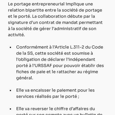
Le portage entrepreneurial implique une 
relation bipartite entre la société de portage 
et le porté. La collaboration débute par la 
signature d’un contrat de mandat permettant 
à la société de gérer l’administratif de son 
activité.
Conformément à l’Article L.311-2 du Code 
de la SS, cette société est soumise à 
l’obligation de déclarer l’indépendant 
porté à l’URSSAF pour pouvoir établir des 
fiches de paie et le rattacher au régime 
général.
Elle va encaisser le paiement pour les 
services réalisés par le porté ;
Elle va reverser le chiffre d’affaires du 
porté sur son compte avec un bulletin de 