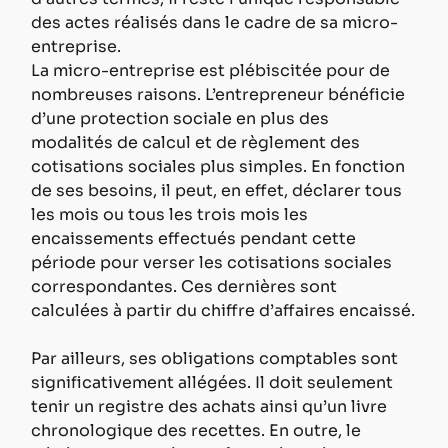
des actes réalisés dans le cadre de sa micro-
entreprise.
La micro-entreprise est plébiscitée pour de 
nombreuses raisons. L’entrepreneur bénéficie 
d’une protection sociale en plus des 
modalités de calcul et de règlement des 
cotisations sociales plus simples. En fonction 
de ses besoins, il peut, en effet, déclarer tous 
les mois ou tous les trois mois les 
encaissements effectués pendant cette 
période pour verser les cotisations sociales 
correspondantes. Ces dernières sont 
calculées à partir du chiffre d’affaires encaissé.
Par ailleurs, ses obligations comptables sont 
significativement allégées. Il doit seulement 
tenir un registre des achats ainsi qu’un livre 
chronologique des recettes. En outre, le 