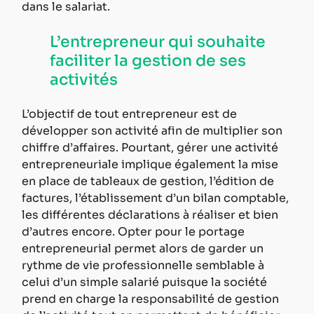
dans le salariat.
L’entrepreneur qui souhaite 
faciliter la gestion de ses 
activités
L’objectif de tout entrepreneur est de 
développer son activité afin de multiplier son 
chiffre d’affaires. Pourtant, gérer une activité 
entrepreneuriale implique également la mise 
en place de tableaux de gestion, l’édition de 
factures, l’établissement d’un bilan comptable, 
les différentes déclarations à réaliser et bien 
d’autres encore. Opter pour le portage 
entrepreneurial permet alors de garder un 
rythme de vie professionnelle semblable à 
celui d’un simple salarié puisque la société 
prend en charge la responsabilité de gestion 