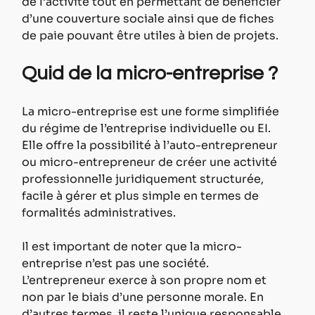
de l’activité tout en permettant de bénéficier 
d’une couverture sociale ainsi que de fiches 
de paie pouvant être utiles à bien de projets.
Quid de la micro-entreprise ?
La micro-entreprise est une forme simplifiée 
du régime de l’entreprise individuelle ou EI. 
Elle offre la possibilité à l’auto-entrepreneur 
ou micro-entrepreneur de créer une activité 
professionnelle juridiquement structurée, 
facile à gérer et plus simple en termes de 
formalités administratives.
Il est important de noter que la micro-
entreprise n’est pas une société. 
L’entrepreneur exerce à son propre nom et 
non par le biais d’une personne morale. En 
d’autres termes, il reste l’unique responsable 