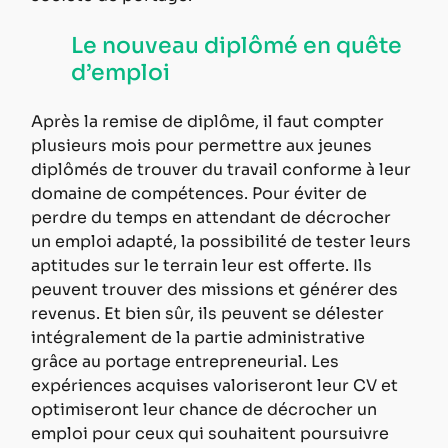
Le nouveau diplômé en quête 
d’emploi
Après la remise de diplôme, il faut compter 
plusieurs mois pour permettre aux jeunes 
diplômés de trouver du travail conforme à leur 
domaine de compétences. Pour éviter de 
perdre du temps en attendant de décrocher 
un emploi adapté, la possibilité de tester leurs 
aptitudes sur le terrain leur est offerte. Ils 
peuvent trouver des missions et générer des 
revenus. Et bien sûr, ils peuvent se délester 
intégralement de la partie administrative 
grâce au portage entrepreneurial. Les 
expériences acquises valoriseront leur CV et 
optimiseront leur chance de décrocher un 
emploi pour ceux qui souhaitent poursuivre 