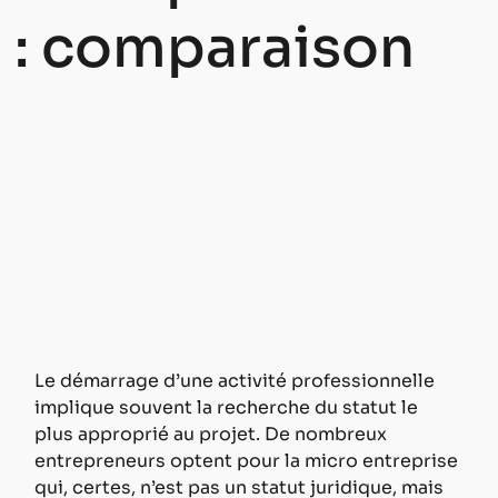
: comparaison
Le démarrage d’une activité professionnelle 
implique souvent la recherche du statut le 
plus approprié au projet. De nombreux 
entrepreneurs optent pour la micro entreprise 
qui, certes, n’est pas un statut juridique, mais 