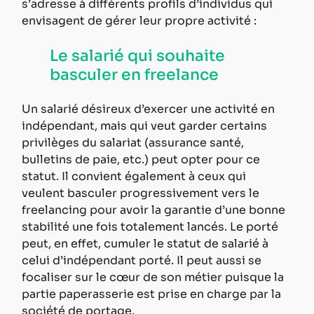
s’adresse à différents profils d’individus qui 
envisagent de gérer leur propre activité :
Le salarié qui souhaite 
basculer en freelance
Un salarié désireux d’exercer une activité en 
indépendant, mais qui veut garder certains 
privilèges du salariat (assurance santé, 
bulletins de paie, etc.) peut opter pour ce 
statut. Il convient également à ceux qui 
veulent basculer progressivement vers le 
freelancing pour avoir la garantie d’une bonne 
stabilité une fois totalement lancés. Le porté 
peut, en effet, cumuler le statut de salarié à 
celui d’indépendant porté. Il peut aussi se 
focaliser sur le cœur de son métier puisque la 
partie paperasserie est prise en charge par la 
société de portage.