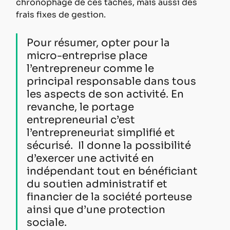
chronophage de ces tâches, mais aussi des 
frais fixes de gestion.
Pour résumer, opter pour la 
micro-entreprise place 
l’entrepreneur comme le 
principal responsable dans tous 
les aspects de son activité. En 
revanche, le portage 
entrepreneurial c’est 
l’entrepreneuriat simplifié et 
sécurisé.  Il donne la possibilité 
d’exercer une activité en 
indépendant tout en bénéficiant 
du soutien administratif et 
financier de la société porteuse 
ainsi que d’une protection 
sociale.