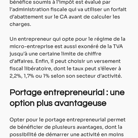
bénéfice soumis à l’impôt est évalué par 
l’administration fiscale qui va utiliser un forfait 
d’abattement sur le CA avant de calculer les 
charges.
Un entrepreneur qui opte pour le régime de la 
micro-entreprise est aussi exonéré de la TVA 
jusqu’à une certaine limite de chiffre 
d’affaires. Enfin, il peut choisir un versement 
fiscal libératoire, dont le taux peut s’élever à 
2,2%, 1,7% ou 1% selon son secteur d’activité.
Portage entrepreneurial : une 
option plus avantageuse
Opter pour le portage entrepreneurial permet 
de bénéficier de plusieurs avantages, dont la 
possibilité de démarrer une activité en moins 