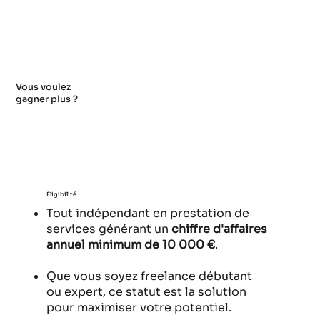
Vous voulez
gagner plus ?
Éligibilité
Tout indépendant en prestation de
services générant un
chiffre d'affaires
annuel minimum de 10 000 €
.
Que vous soyez freelance débutant
ou expert, ce statut est la solution
pour maximiser votre potentiel.