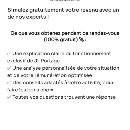
Simulez gratuitement votre revenu avec un
de nos experts !
Ce que vous obtenez pendant ce rendez-vous
(100% gratuit) 🚀 :
✅ Une explication claire du fonctionnement
exclusif de JL Portage
✅ Une analyse personnalisée de votre situation
et de votre rémunération optimisée
✅ Des conseils adaptés à votre activité, pour
faire les bons choix
✅ Toutes vos questions trouvent une réponse