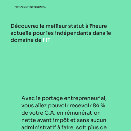
PORTAGE ENTREPRENEURIAL
Découvrez le meilleur statut à l’heure
actuelle pour les indépendants dans le
domaine de
l'IT
Avec le portage entrepreneurial,
vous allez pouvoir recevoir 84 %
de votre C.A. en rémunération
nette avant impôt et sans aucun
administratif à faire, soit plus de