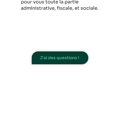
pour vous toute la partie
administrative, fiscale, et sociale.
J'ai des questions !