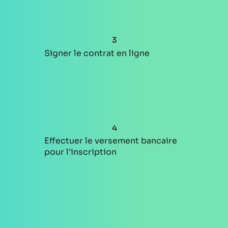
3
Signer le contrat en ligne
4
Effectuer le versement bancaire
pour l'inscription