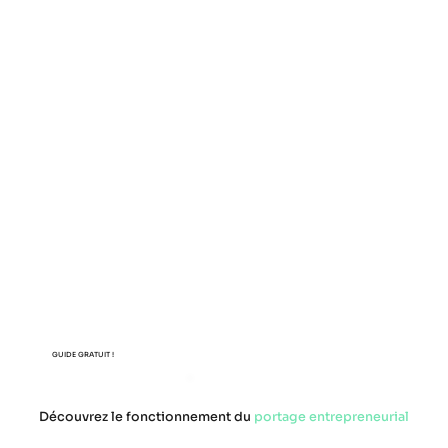
GUIDE GRATUIT !
Découvrez le fonctionnement du
portage entrepreneurial