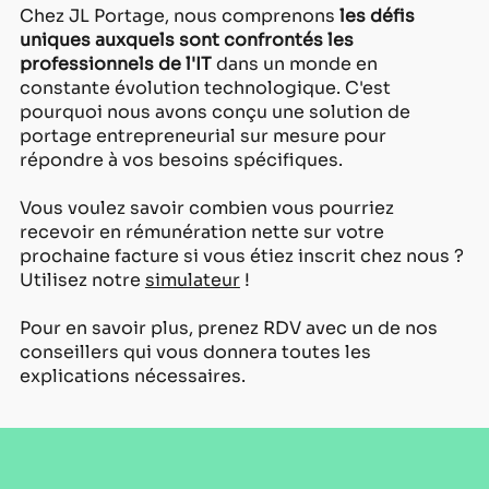
Chez JL Portage, nous comprenons
les défis
uniques auxquels sont confrontés les
professionnels de l'IT
dans un monde en
constante évolution technologique. C'est
pourquoi nous avons conçu une solution de
portage entrepreneurial sur mesure pour
répondre à vos besoins spécifiques.
Vous voulez savoir combien vous pourriez
recevoir en rémunération nette sur votre
prochaine facture si vous étiez inscrit chez nous ?
Utilisez notre
simulateur
!
Pour en savoir plus, prenez RDV avec un de nos
conseillers qui vous donnera toutes les
explications nécessaires.