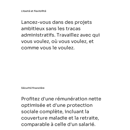
Liberté et flexibilité
Lancez-vous dans des projets
ambitieux sans les tracas
administratifs. Travaillez avec qui
vous voulez, où vous voulez, et
comme vous le voulez.
Sécurité financière
Profitez d'une rémunération nette
optimisée et d'une protection
sociale complète, incluant la
couverture maladie et la retraite,
comparable à celle d'un salarié.