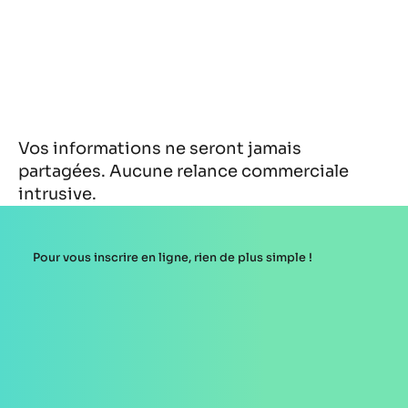
Vos informations ne seront jamais
partagées. Aucune relance commerciale
intrusive.
Pour vous inscrire en ligne, rien de plus simple !