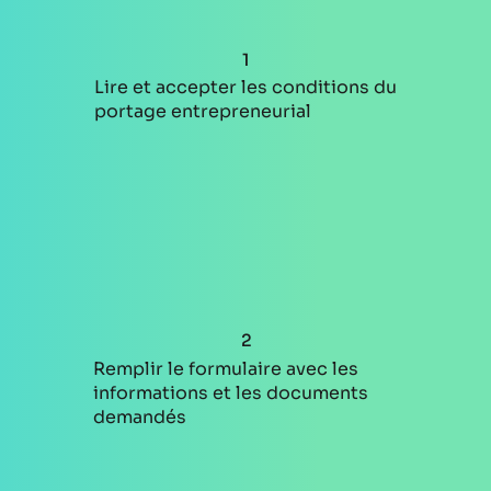
1
Lire et accepter les conditions du
portage entrepreneurial
2
Remplir le formulaire avec les
informations et les documents
demandés