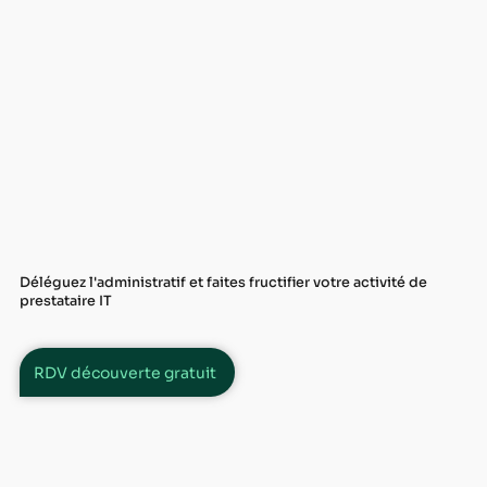
Déléguez l'administratif et faites fructifier votre activité de
prestataire IT
RDV découverte gratuit