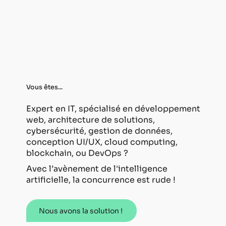
Vous êtes...
Expert en IT, spécialisé en développement
web, architecture de solutions,
cybersécurité, gestion de données,
conception UI/UX, cloud computing,
blockchain, ou DevOps ?
Avec l’avènement de l'intelligence
artificielle, la concurrence est rude !
Nous avons la solution !