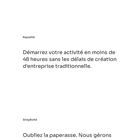
Rapidité
Démarrez votre activité en moins de
48 heures sans les délais de création
d'entreprise traditionnelle.
Simplicité
Oubliez la paperasse. Nous gérons