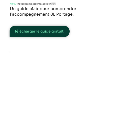
+1500
indépendants accompagnés en 🇫🇷
Un guide clair pour comprendre
l’accompagnement JL Portage.
Télécharger le guide gratuit