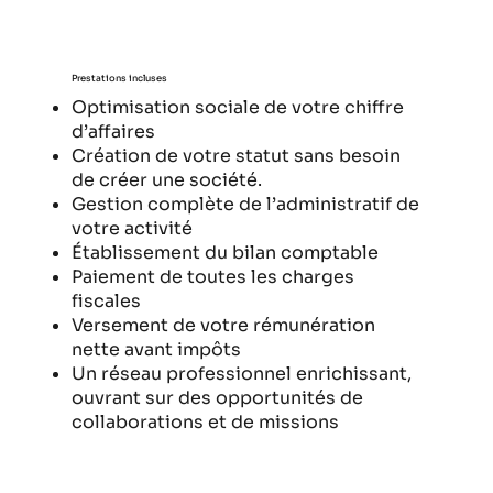
Prestations incluses
Optimisation sociale de votre chiffre
d’affaires
Création de votre statut sans besoin
de créer une société.
Gestion complète de l’administratif de
votre activité
Établissement du bilan comptable
Paiement de toutes les charges
fiscales
Versement de votre rémunération
nette avant impôts
Un réseau professionnel enrichissant,
ouvrant sur des opportunités de
collaborations et de missions